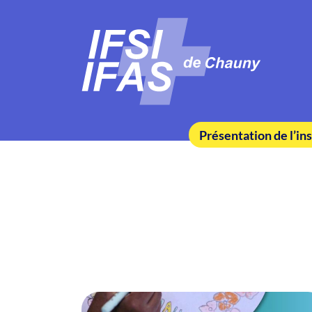
Présentation de l’ins