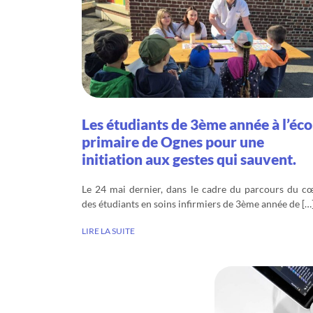
Les étudiants de 3ème année à l’éco
primaire de Ognes pour une
initiation aux gestes qui sauvent.
Le 24 mai dernier, dans le cadre du parcours du cœ
des étudiants en soins infirmiers de 3ème année de […
LIRE LA SUITE