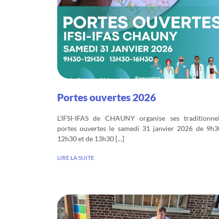
Portes ouvertes 2026
L’IFSI-IFAS de CHAUNY organise ses traditionnel
portes ouvertes le samedi 31 janvier 2026 de 9h3
12h30 et de 13h30 […]
LIRE LA SUITE