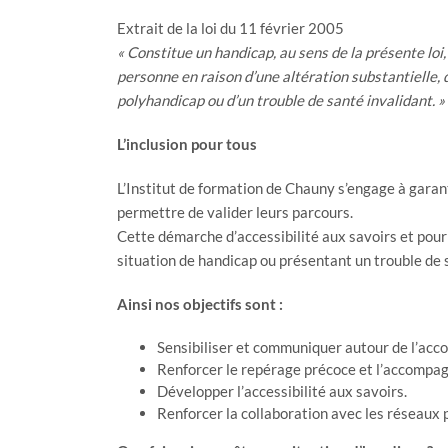
Extrait de la loi du 11 février 2005
« Constitue un handicap, au sens de la présente loi,
personne en raison d’une altération substantielle, 
polyhandicap ou d’un trouble de santé invalidant. »
L’inclusion pour tous
L’Institut de formation de Chauny s’engage à garant
permettre de valider leurs parcours.
Cette démarche d’accessibilité aux savoirs et pour
situation de handicap ou présentant un trouble de 
Ainsi nos objectifs sont :
Sensibiliser et communiquer autour de l’acco
Renforcer le repérage précoce et l’accompa
Développer l’accessibilité aux savoirs.
Renforcer la collaboration avec les réseaux 