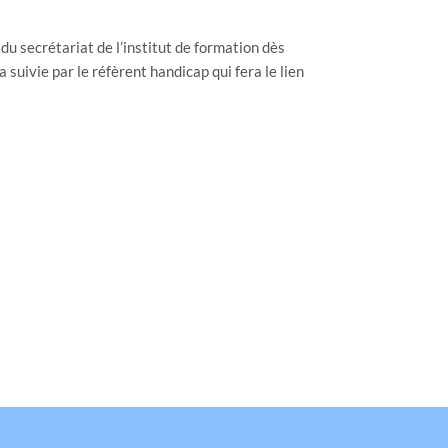
du secrétariat de l’institut de formation dès
a suivie par le réfèrent handicap qui fera le lien