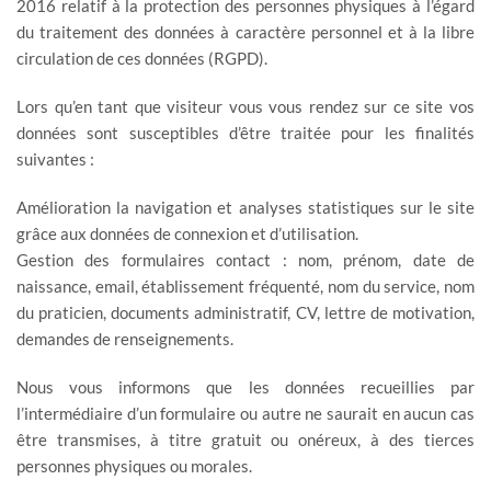
2016 relatif à la protection des personnes physiques à l’égard
du traitement des données à caractère personnel et à la libre
circulation de ces données (RGPD).
Lors qu’en tant que visiteur vous vous rendez sur ce site vos
données sont susceptibles d’être traitée pour les finalités
suivantes :
Amélioration la navigation et analyses statistiques sur le site
grâce aux données de connexion et d’utilisation.
Gestion des formulaires contact : nom, prénom, date de
naissance, email, établissement fréquenté, nom du service, nom
du praticien, documents administratif, CV, lettre de motivation,
demandes de renseignements.
Nous vous informons que les données recueillies par
l’intermédiaire d’un formulaire ou autre ne saurait en aucun cas
être transmises, à titre gratuit ou onéreux, à des tierces
personnes physiques ou morales.