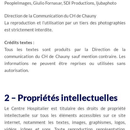
PeopleImages, Giulio Fornasar, SDI Productions, ljubaphoto
Direction de la Communication du CH de Chauny
La reproduction et l’utilisation par un tiers des photographies
est strictement interdite.
Crédits textes :
Tous les textes sont produits par la Direction de la
communication du CH de Chauny sauf mention contraire. Les
informations ne peuvent être reprises ou utilisées sans
autorisation.
2 – Propriétés intellectuelles
Le Centre Hospitalier est titulaire des droits de propriété
intellectuelle sur tous les éléments accessibles sur ce site
internet, notamment les textes, images, graphismes, logos,
vidéos, icônes et sons. Toute reproduction, représentation,