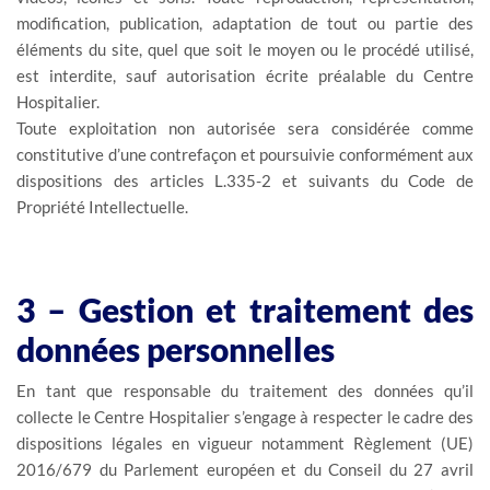
modification, publication, adaptation de tout ou partie des
éléments du site, quel que soit le moyen ou le procédé utilisé,
est interdite, sauf autorisation écrite préalable du Centre
Hospitalier.
Toute exploitation non autorisée sera considérée comme
constitutive d’une contrefaçon et poursuivie conformément aux
dispositions des articles L.335-2 et suivants du Code de
Propriété Intellectuelle.
3 – Gestion et traitement des
données personnelles
En tant que responsable du traitement des données qu’il
collecte le Centre Hospitalier s’engage à respecter le cadre des
dispositions légales en vigueur notamment Règlement (UE)
2016/679 du Parlement européen et du Conseil du 27 avril