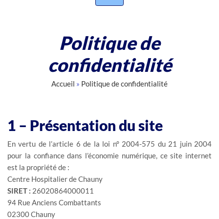
Politique de
confidentialité
Accueil
»
Politique de confidentialité
1 – Présentation du site
En vertu de l’article 6 de la loi n° 2004-575 du 21 juin 2004
pour la confiance dans l’économie numérique, ce site internet
est la propriété de :
Centre Hospitalier de Chauny
SIRET :
26020864000011
94 Rue Anciens Combattants
02300 Chauny