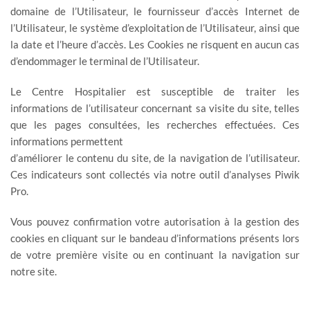
domaine de l’Utilisateur, le fournisseur d’accès Internet de
l’Utilisateur, le système d’exploitation de l’Utilisateur, ainsi que
la date et l’heure d’accès. Les Cookies ne risquent en aucun cas
d’endommager le terminal de l’Utilisateur.
Le Centre Hospitalier est susceptible de traiter les
informations de l’utilisateur concernant sa visite du site, telles
que les pages consultées, les recherches effectuées. Ces
informations permettent
d’améliorer le contenu du site, de la navigation de l’utilisateur.
Ces indicateurs sont collectés via notre outil d’analyses Piwik
Pro.
Vous pouvez confirmation votre autorisation à la gestion des
cookies en cliquant sur le bandeau d’informations présents lors
de votre première visite ou en continuant la navigation sur
notre site.