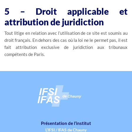
5 – Droit applicable et
attribution de juridiction
Tout litige en relation avec l’utilisation de ce site est soumis au
droit français. En dehors des cas où la loi ne le permet pas, il est
fait attribution exclusive de juridiction aux tribunaux
compétents de Paris.
Présentation de l’institut
L’IFSI / IFAS de Chauny