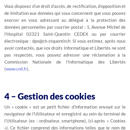
Vous disposez d’un droit d’accès, de rectification, d’opposition et
de limitation aux données qui vous concernent que vous pouvez
exercer en vous adressant au délégué à la protection des
données personnelles par courrier postal : 1, Avenue Michel de
l’Hospital 02321 Saint-Quentin CEDEX ou par courrier
électronique : dpo@ch-stquentin.fr. Si vous estimez, après nous
avoir contactés, que vos droits Informatique et Libertés ne sont
pas respectés, vous pouvez adresser une réclamation à la
Commission Nationale de l’Informatique des Libertés
(
www.cnil.fr
).
4 – Gestion des cookies
Un « cookie » est un petit fichier d’information envoyé sur le
navigateur de l’Utilisateur et enregistré au sein du terminal de
l’Utilisateur (ex : ordinateur, smartphone), (ci-après « Cookies
»). Ce fichier comprend des informations telles que le nom de