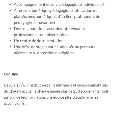
Accompagnement et suivi pédagogique individualisé
À l’ère du numérique pédagogique (utilisation de
plateformes numériques, d’ateliers pratiques et de
pédagogies innovantes)
Des collaborations avec des intervenants
professionnels et universitaires
Un centre de documentation
Une offre de stages variée, adaptée au parcours
nécessaire à l’obtention du diplôme
L’équipe
Depuis 1976, l’Institut en soins infirmiers et aides-soignant(e)s
de Chauny accueille chaque année plus de 250 apprenants. Tout
au long de leur formation, une équipe pluridisciplinaire les
accompagne :