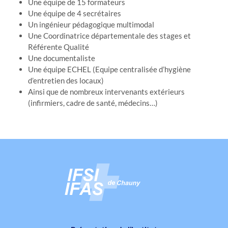
Une équipe de 15 formateurs
Une équipe de 4 secrétaires
Un ingénieur pédagogique multimodal
Une Coordinatrice départementale des stages et
Référente Qualité
Une documentaliste
Une équipe ECHEL (Equipe centralisée d’hygiène
d’entretien des locaux)
Ainsi que de nombreux intervenants extérieurs
(infirmiers, cadre de santé, médecins…)