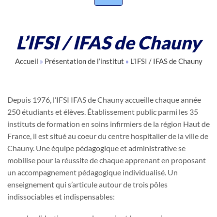
L’IFSI / IFAS de Chauny
Accueil
»
Présentation de l’institut
»
L’IFSI / IFAS de Chauny
Depuis 1976, l’IFSI IFAS de Chauny accueille chaque année
250 étudiants et élèves. Établissement public parmi les 35
instituts de formation en soins infirmiers de la région Haut de
France, il est situé au coeur du centre hospitalier de la ville de
Chauny. Une équipe pédagogique et administrative se
mobilise pour la réussite de chaque apprenant en proposant
un accompagnement pédagogique individualisé. Un
enseignement qui s’articule autour de trois pôles
indissociables et indispensables: