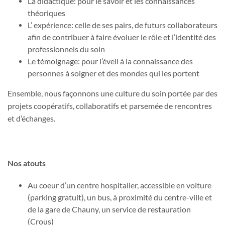
La didactique: pour le savoir et les connaissances
théoriques
L’ expérience: celle de ses pairs, de futurs collaborateurs
afin de contribuer à faire évoluer le rôle et l’identité des
professionnels du soin
Le témoignage: pour l’éveil à la connaissance des
personnes à soigner et des mondes qui les portent
Ensemble, nous façonnons une culture du soin portée par des
projets coopératifs, collaboratifs et parsemée de rencontres
et d’échanges.
Nos atouts
Au coeur d’un centre hospitalier, accessible en voiture
(parking gratuit), un bus, à proximité du centre-ville et
de la gare de Chauny, un service de restauration
(Crous)