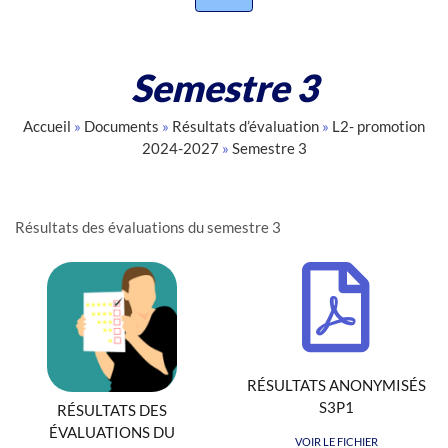
Semestre 3
Accueil
»
Documents
»
Résultats d’évaluation
»
L2- promotion
2024-2027
»
Semestre 3
Résultats des évaluations du semestre 3
RÉSULTATS ANONYMISÉS
S3P1
RÉSULTATS DES
ÉVALUATIONS DU
VOIR LE FICHIER