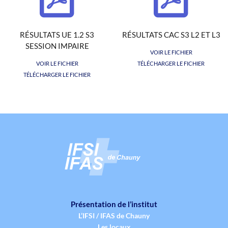
RÉSULTATS UE 1.2 S3
RÉSULTATS CAC S3 L2 ET L3
SESSION IMPAIRE
VOIR LE FICHIER
VOIR LE FICHIER
TÉLÉCHARGER LE FICHIER
TÉLÉCHARGER LE FICHIER
Présentation de l’institut
L’IFSI / IFAS de Chauny
Les locaux