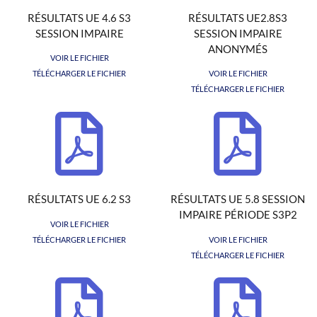
RÉSULTATS UE 4.6 S3
RÉSULTATS UE2.8S3
SESSION IMPAIRE
SESSION IMPAIRE
ANONYMÉS
VOIR LE FICHIER
TÉLÉCHARGER LE FICHIER
VOIR LE FICHIER
TÉLÉCHARGER LE FICHIER
RÉSULTATS UE 6.2 S3
RÉSULTATS UE 5.8 SESSION
IMPAIRE PÉRIODE S3P2
VOIR LE FICHIER
TÉLÉCHARGER LE FICHIER
VOIR LE FICHIER
TÉLÉCHARGER LE FICHIER