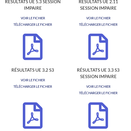
RÉSULTATS UE 5.3 SESSION
RÉSULTATS UE 2.11
IMPAIRE
SESSION IMPAIRE
VOIR LE FICHIER
VOIR LE FICHIER
TÉLÉCHARGER LE FICHIER
TÉLÉCHARGER LE FICHIER
RÉSULTATS UE 3.2 S3
RÉSULTATS UE 3.3 S3
SESSION IMPAIRE
VOIR LE FICHIER
TÉLÉCHARGER LE FICHIER
VOIR LE FICHIER
TÉLÉCHARGER LE FICHIER