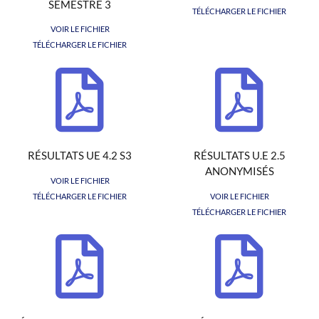
SEMESTRE 3
TÉLÉCHARGER LE FICHIER
VOIR LE FICHIER
TÉLÉCHARGER LE FICHIER
RÉSULTATS UE 4.2 S3
RÉSULTATS U.E 2.5
ANONYMISÉS
VOIR LE FICHIER
TÉLÉCHARGER LE FICHIER
VOIR LE FICHIER
TÉLÉCHARGER LE FICHIER