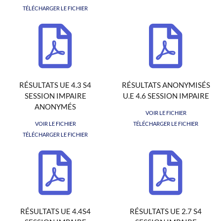
TÉLÉCHARGER LE FICHIER
RÉSULTATS UE 4.3 S4
RÉSULTATS ANONYMISÉS
SESSION IMPAIRE
U.E 4.6 SESSION IMPAIRE
ANONYMÉS
VOIR LE FICHIER
VOIR LE FICHIER
TÉLÉCHARGER LE FICHIER
TÉLÉCHARGER LE FICHIER
RÉSULTATS UE 4.4S4
RÉSULTATS UE 2.7 S4