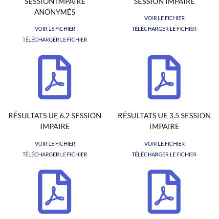
SESSION IMPAIRE
SESSION IMPAIRE
ANONYMÉS
VOIR LE FICHIER
VOIR LE FICHIER
TÉLÉCHARGER LE FICHIER
TÉLÉCHARGER LE FICHIER
RÉSULTATS UE 6.2 SESSION
RÉSULTATS UE 3.5 SESSION
IMPAIRE
IMPAIRE
VOIR LE FICHIER
VOIR LE FICHIER
TÉLÉCHARGER LE FICHIER
TÉLÉCHARGER LE FICHIER